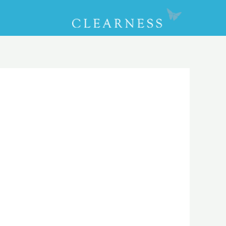
CLOSE