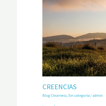
CREENCIAS
Blog Clearness
,
Sin categoría
/
admin