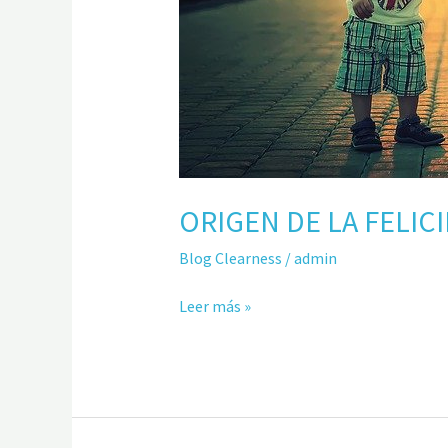
ORIGEN DE LA FELIC
Blog Clearness
/
admin
Leer más »