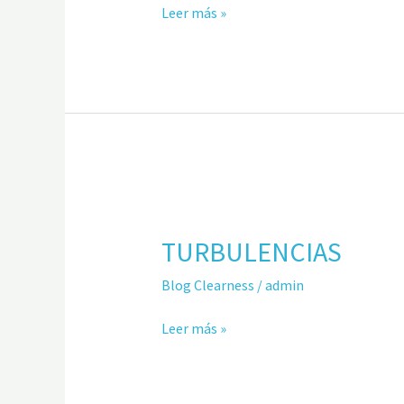
Leer más »
TURBULENCIAS
TURBULENCIAS
Blog Clearness
/
admin
Leer más »