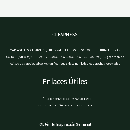
CLEARNESS
MARPAS HILLS, CLEARNESS, THE INNATE LEADERSHIP SCHOOL, THE INNATE HUMAN
SCHOOL, VIHARA, SUBTRACTIVE COACHING COACHING SUSTRACTIVO, I-CQ son marcas
registradas propiedad de Helmar Rodríguez Messmer. Todos los derechos reservados.
Enlaces Útiles
Política de privacidad y Aviso Legal
Condiciones Generales de Compra
Obtén Tu Inspiración Semanal