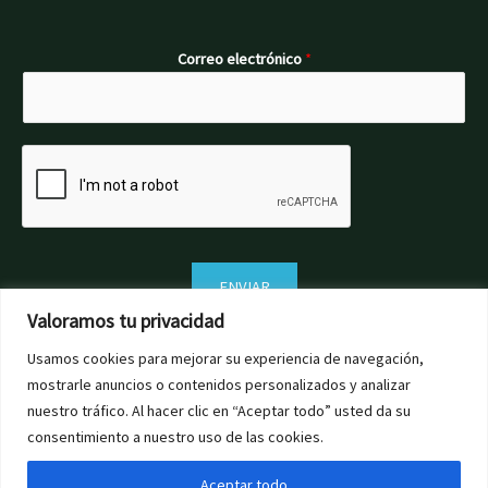
Correo electrónico
*
ENVIAR
Valoramos tu privacidad
Usamos cookies para mejorar su experiencia de navegación,
mostrarle anuncios o contenidos personalizados y analizar
nuestro tráfico. Al hacer clic en “Aceptar todo” usted da su
consentimiento a nuestro uso de las cookies.
Aceptar todo