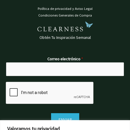
Política de privacidad y Aviso Legal
Condiciones Generales de Compra
Obtén Tu Inspiración Semanal
Correo electrónico
*
ENVIAR
Valoramos tu privacidad