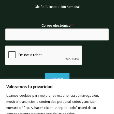
Obtén Tu Inspiración Semanal
Correo electrónico
*
ENVIAR
Valoramos tu privacidad
Usamos cookies para mejorar su experiencia de navegación,
mostrarle anuncios o contenidos personalizados y analizar
nuestro tráfico. Al hacer clic en “Aceptar todo” usted da su
consentimiento a nuestro uso de las cookies.