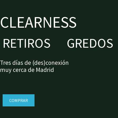
CLEARNESS
RETIROS
GREDOS
Tres días de (des)conexión
muy cerca de Madrid
COMPRAR