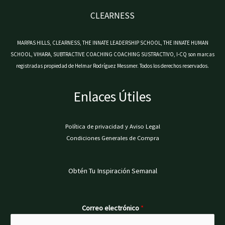
CLEARNESS
MARPAS HILLS, CLEARNESS, THE INNATE LEADERSHIP SCHOOL, THE INNATE HUMAN
SCHOOL, VIHARA, SUBTRACTIVE COACHING COACHING SUSTRACTIVO, I-CQ son marcas
registradas propiedad de Helmar Rodríguez Messmer. Todos los derechos reservados.
Enlaces Útiles
Política de privacidad y Aviso Legal
Condiciones Generales de Compra
Obtén Tu Inspiración Semanal
Correo electrónico
*