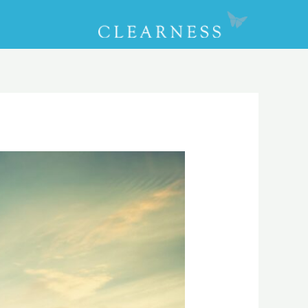
CLOSE