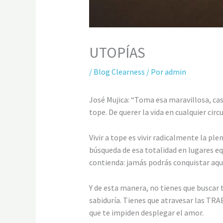
UTOPÍAS
/
Blog Clearness
/ Por
admin
José Mujica: “Toma esa maravillosa, ca
tope. De querer la vida en cualquier cir
Vivir a tope es vivir radicalmente la pl
búsqueda de esa totalidad en lugares eq
contienda: jamás podrás conquistar aqu
Y de esta manera, no tienes que buscar 
sabiduría. Tienes que atravesar las TRA
que te impiden desplegar el amor.