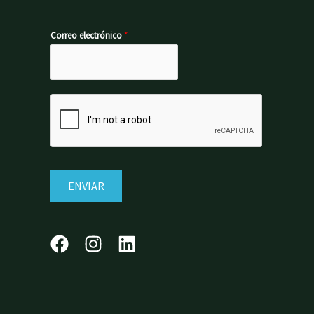
Correo electrónico
*
ENVIAR