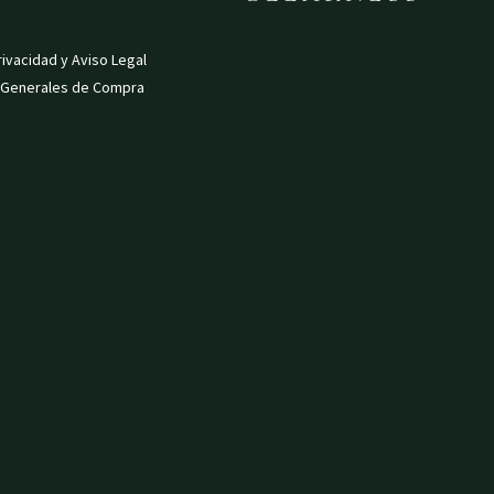
rivacidad y Aviso Legal
 Generales de Compra