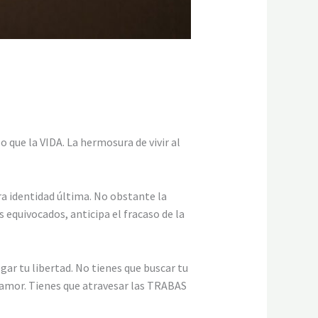
que la VIDA. La hermosura de vivir al
tra identidad última. No obstante la
 equivocados, anticipa el fracaso de la
gar tu libertad. No tienes que buscar tu
a
mor. Tienes que atravesar las TRABAS