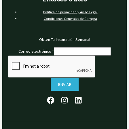
Política de privacidad y Aviso Legal
Condiciones Generales de Compra
Obtén Tu Inspiración Semanal
Correo electrónico
*
ENVIAR