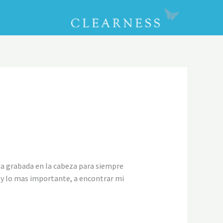
CLOSE
da grabada en la cabeza para siempre
y lo mas importante, a encontrar mi