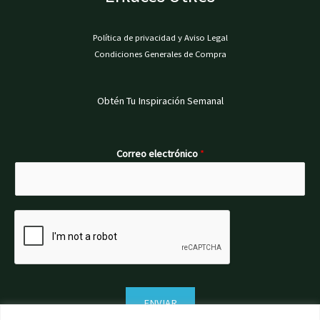
Política de privacidad y Aviso Legal
Condiciones Generales de Compra
Obtén Tu Inspiración Semanal
Correo electrónico
*
ENVIAR