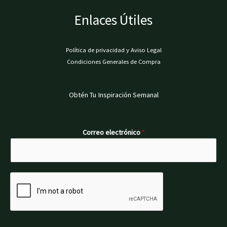
Enlaces Útiles
Política de privacidad y Aviso Legal
Condiciones Generales de Compra
Obtén Tu Inspiración Semanal
Correo electrónico
*