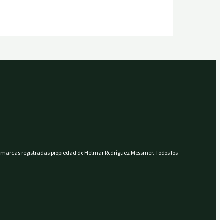
cas registradas propiedad de Helmar Rodríguez Messmer. Todos los