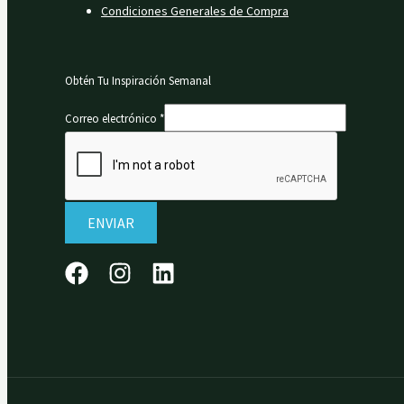
Condiciones Generales de Compra
Obtén Tu Inspiración Semanal
Correo electrónico
*
ENVIAR