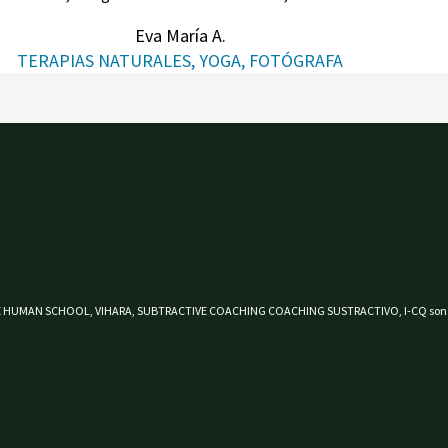
Eva María A.
TERAPIAS NATURALES, YOGA, FOTÓGRAFA
 HUMAN SCHOOL, VIHARA, SUBTRACTIVE COACHING COACHING SUSTRACTIVO, I-CQ son mar