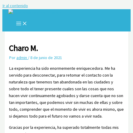
Ir al contenido
Charo M.
Por
admin
/
8 de junio de 2021
La experiencia ha sido enormemente enriquecedora. Me ha
servido para desconectar, para retomar el contacto con la
naturaleza que tenemos tan abandonada en las ciudades y
sobre todo el tener presente cuales son las cosas que nos
hacen vivir continuamente agobiados y darse cuenta que no son
tan importantes, que podemos vivir sin muchas de ellas y sobre
todo, comprender que el momento de vivir es ahora mismo, que
si dejamos todo para el futuro no vamos a vivir nada.
Gracias por la experiencia, ha superado totalmente todas mis