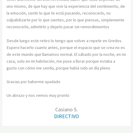
uno mismo, de que hay que vivir la experiencia del sentimiento, de
la emoción, sentir lo que te está pasando, reconocerlo, no
culpabilizarte por lo que sientes, por lo que piensas, simplemente
reconocerlo, admitirlo y dejarlo pasar sin remordimientos
Desde luego este retiro lo tengo que volver a repetir en Gredos.
Espero hacerlo cuanto antes, porque el espacio que se crea no es
de este mundo que llamamos normal. El sábado por la noche, en mi
casa, solo en mi habitación, me puse a llorar porque estaba a
gusto con cómo me sentía, porque había sido un día pleno.
Gracias por haberme ayudado.
Un abrazo y nos vemos muy pronto
Casiano S.
DIRECTIVO