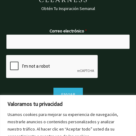
Obtén Tu Inspiración Semanal
Correo electrónico
*
ENVIAR
Valoramos tu privacidad
Usamos cookies para mejorar su experiencia de navegación,
mostrarle anuncios o contenidos personalizados y analizar
nuestro tráfico. Al hacer clic en “Aceptar todo” usted da su