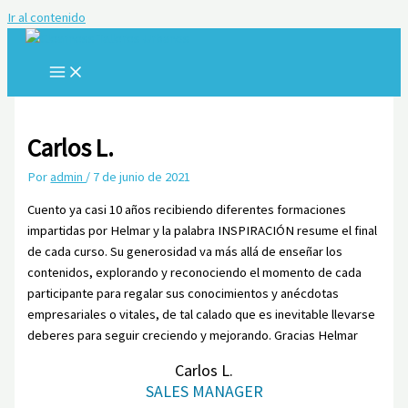
Ir al contenido
Carlos L.
Por
admin
/
7 de junio de 2021
Cuento ya casi 10 años recibiendo diferentes formaciones
impartidas por Helmar y la palabra INSPIRACIÓN resume el final
de cada curso. Su generosidad va más allá de enseñar los
contenidos, explorando y reconociendo el momento de cada
participante para regalar sus conocimientos y anécdotas
empresariales o vitales, de tal calado que es inevitable llevarse
deberes para seguir creciendo y mejorando. Gracias Helmar
Carlos L.
SALES MANAGER