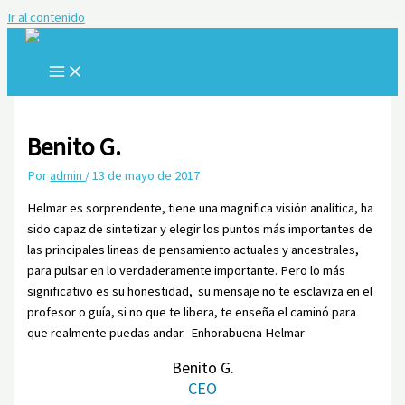
Ir al contenido
Benito G.
Por
admin
/
13 de mayo de 2017
Helmar es sorprendente, tiene una magnifica visión analítica, ha
sido capaz de sintetizar y elegir los puntos más importantes de
las principales lineas de pensamiento actuales y ancestrales,
para pulsar en lo verdaderamente importante. Pero lo más
significativo es su honestidad, su mensaje no te esclaviza en el
profesor o guía, si no que te libera, te enseña el caminó para
que realmente puedas andar. Enhorabuena Helmar
Benito G.
CEO