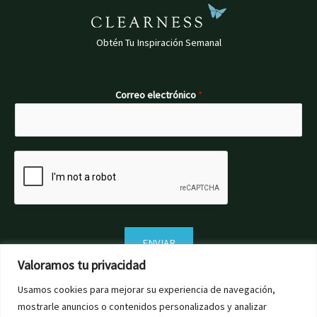
Obtén Tu Inspiración Semanal
Correo electrónico
*
ENVIAR
Valoramos tu privacidad
Usamos cookies para mejorar su experiencia de navegación,
mostrarle anuncios o contenidos personalizados y analizar