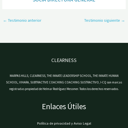
←
Testimonio anterior
Testimonio siguiente
→
CLEARNESS
MARPAS HILLS, CLEARNESS, THE INNATE LEADERSHIP SCHOOL, THE INNATE HUMAN
SCHOOL, VIHARA, SUBTRACTIVE COACHING COACHING SUSTRACTIVO, I-CQ son marcas
registradas propiedad de Helmar Rodríguez Messmer. Todos los derechos reservados.
Enlaces Útiles
Política de privacidad y Aviso Legal