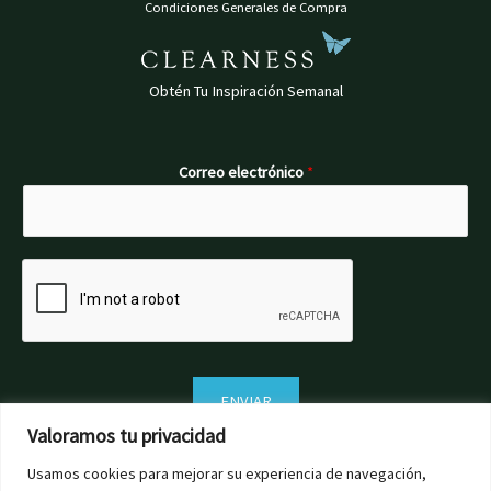
Condiciones Generales de Compra
Obtén Tu Inspiración Semanal
Correo electrónico
*
ENVIAR
Valoramos tu privacidad
Usamos cookies para mejorar su experiencia de navegación,