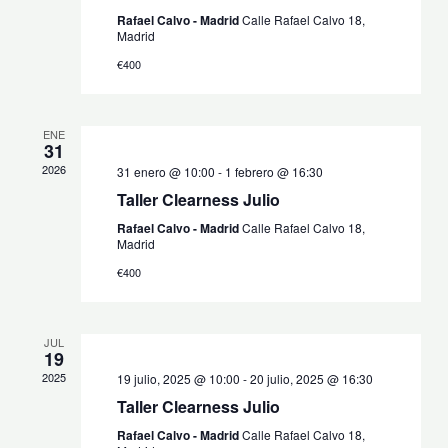
Rafael Calvo - Madrid
Calle Rafael Calvo 18,
Madrid
€400
ENE
31
2026
31 enero @ 10:00
-
1 febrero @ 16:30
Taller Clearness Julio
Rafael Calvo - Madrid
Calle Rafael Calvo 18,
Madrid
€400
JUL
19
2025
19 julio, 2025 @ 10:00
-
20 julio, 2025 @ 16:30
Taller Clearness Julio
Rafael Calvo - Madrid
Calle Rafael Calvo 18,