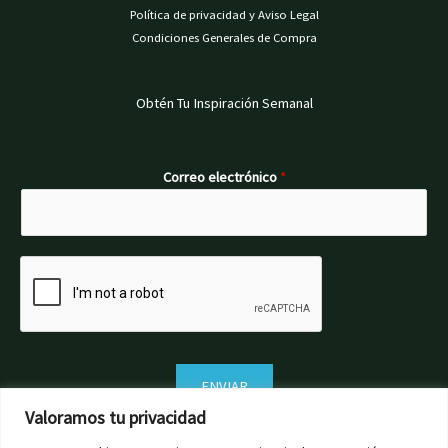
Política de privacidad y Aviso Legal
Condiciones Generales de Compra
Obtén Tu Inspiración Semanal
Correo electrónico
*
ENVIAR
Valoramos tu privacidad